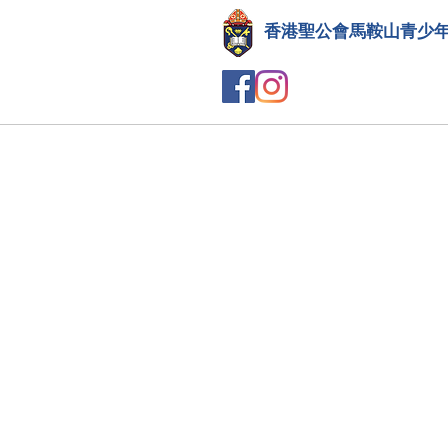
香港聖公會馬鞍山青少