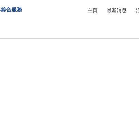
年綜合服務
主頁
最新消息