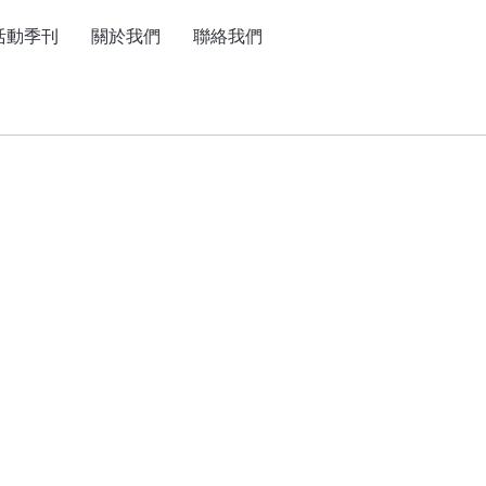
活動季刊
關於我們
聯絡我們